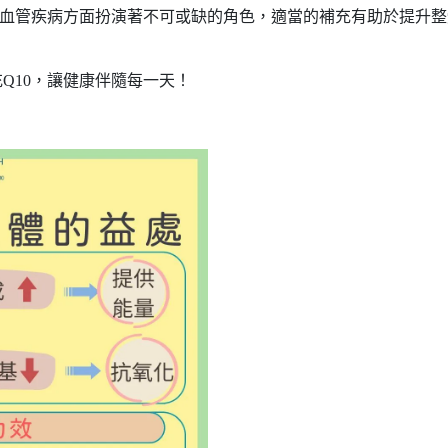
心血管疾病方面扮演著不可或缺的角色，適當的補充有助於提升整
Q10，讓健康伴隨每一天！