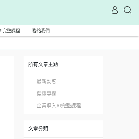
AI完整課程
聯絡我們
所有文章主題
最新動態
健康專欄
企業導入AI完整課程
文章分類