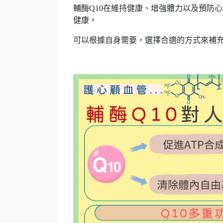
輔酶Q10在維持健康、增強體力以及預防
健康。
可以根據自身需要，選擇合適的方式來補充