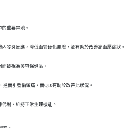
中的重要電池。
少體內發炎反應，降低血管硬化風險，並有助於改善高血壓症狀。
因而被視為美容保健品。
，進而引發偏頭痛，而Q10有助於改善此狀況。
陳代謝，維持正常生理機能。