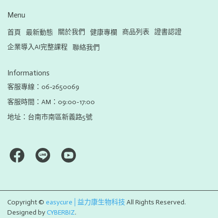
Menu
關於我們
商品列表
證書認證
首頁
最新動態
健康專欄
企業導入AI完整課程
聯絡我們
Informations
客服專線：06-2650069
客服時間：AM：09:00-17:00
地址：台南市南區新義路5號
Copyright ©
easycure│益力康生物科技
All Rights Reserved.
Designed by
CYBERBIZ
.