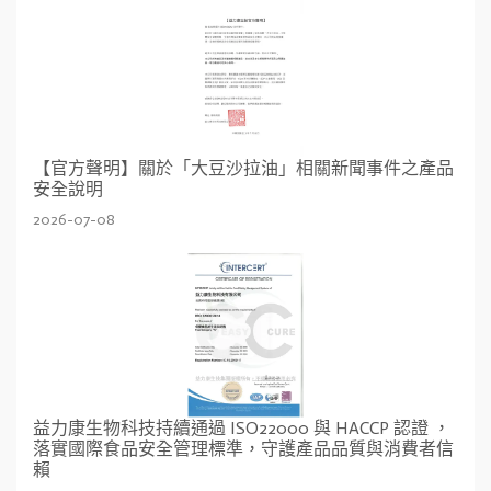
【官方聲明】關於「大豆沙拉油」相關新聞事件之產品
安全說明
2026-07-08
益力康生物科技持續通過 ISO22000 與 HACCP 認證 ，
落實國際食品安全管理標準，守護產品品質與消費者信
賴