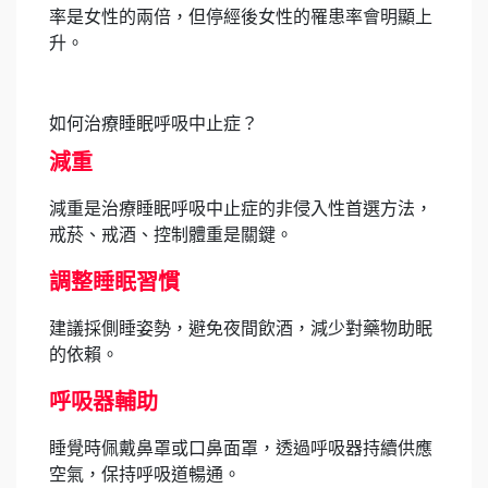
率是女性的兩倍，但停經後女性的罹患率會明顯上
升。
如何治療睡眠呼吸中止症？
減重
減重是治療睡眠呼吸中止症的非侵入性首選方法，
戒菸、戒酒、控制體重是關鍵。
調整睡眠習慣
建議採側睡姿勢，避免夜間飲酒，減少對藥物助眠
的依賴。
呼吸器輔助
睡覺時佩戴鼻罩或口鼻面罩，透過呼吸器持續供應
空氣，保持呼吸道暢通。