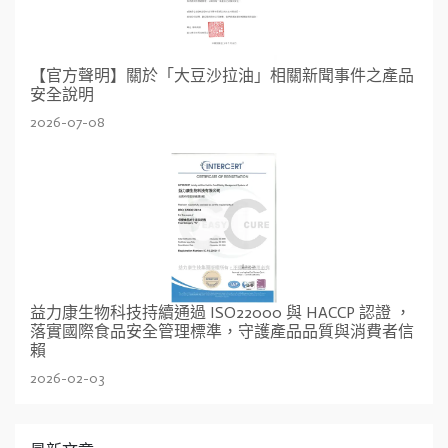
【官方聲明】關於「大豆沙拉油」相關新聞事件之產品
安全說明
2026-07-08
益力康生物科技持續通過 ISO22000 與 HACCP 認證 ，
落實國際食品安全管理標準，守護產品品質與消費者信
賴
2026-02-03